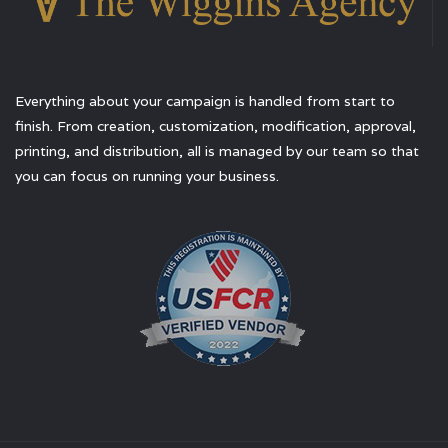
Everything about your campaign is handled from start to
finish. From creation, customization, modification, approval,
printing, and distribution, all is managed by our team so that
you can focus on running your business.