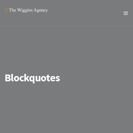
Blockquotes